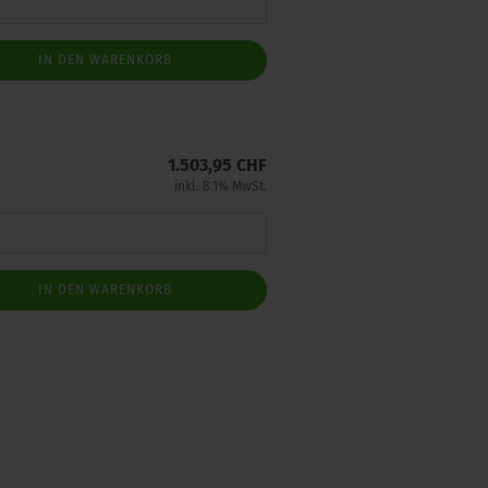
IN DEN WARENKORB
1.503,95 CHF
inkl. 8.1% MwSt.
IN DEN WARENKORB