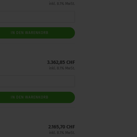
inkl. 8.1% MwSt.
IN DEN WARENKORB
3.362,85 CHF
inkl. 8.1% MwSt.
IN DEN WARENKORB
2.165,70 CHF
inkl. 8.1% MwSt.