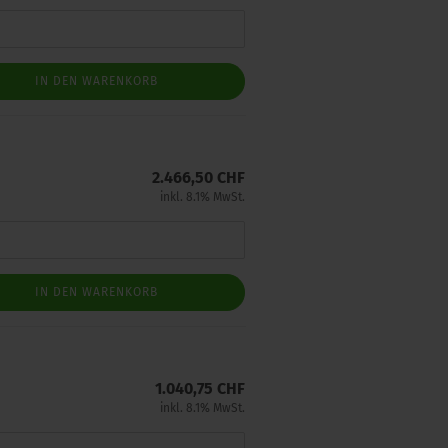
IN DEN WARENKORB
2.466,50 CHF
inkl. 8.1% MwSt.
IN DEN WARENKORB
1.040,75 CHF
inkl. 8.1% MwSt.