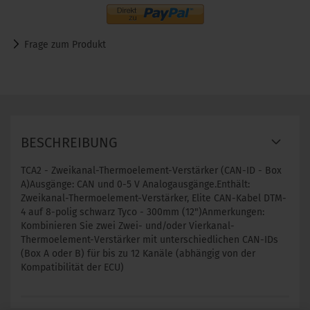
Frage zum Produkt
BESCHREIBUNG
TCA2 - Zweikanal-Thermoelement-Verstärker (CAN-ID - Box
A)Ausgänge: CAN und 0-5 V Analogausgänge.Enthält:
Zweikanal-Thermoelement-Verstärker, Elite CAN-Kabel DTM-
4 auf 8-polig schwarz Tyco - 300mm (12")Anmerkungen:
Kombinieren Sie zwei Zwei- und/oder Vierkanal-
Thermoelement-Verstärker mit unterschiedlichen CAN-IDs
(Box A oder B) für bis zu 12 Kanäle (abhängig von der
Kompatibilität der ECU)