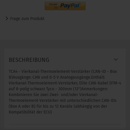
Frage zum Produkt
BESCHREIBUNG
TCA4 - Vierkanal-Thermoelement-Verstärker (CAN-ID - Box
B)Ausgänge: CAN und 0-5 V Analogausgänge.Enthält:
Vierkanal-Thermoelement-Verstärker, Elite CAN-Kabel DTM-4
auf 8-polig schwarz Tyco - 300mm (12")Anmerkungen:
Kombinieren Sie zwei Zwei- und/oder Vierkanal-
Thermoelement-Verstärker mit unterschiedlichen CAN-IDs
(Box A oder B) für bis zu 12 Kanäle (abhängig von der
Kompatibilität der ECU)